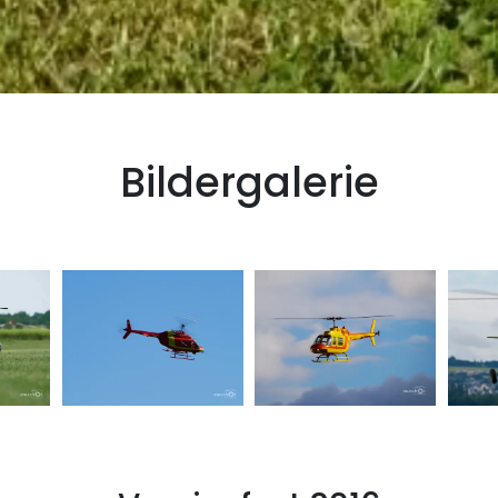
Bildergalerie
Vereinsfest 2016